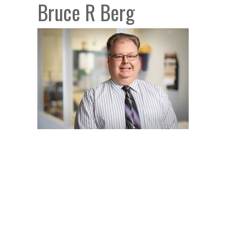
Bruce R Berg