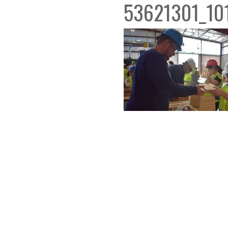
53621301_10