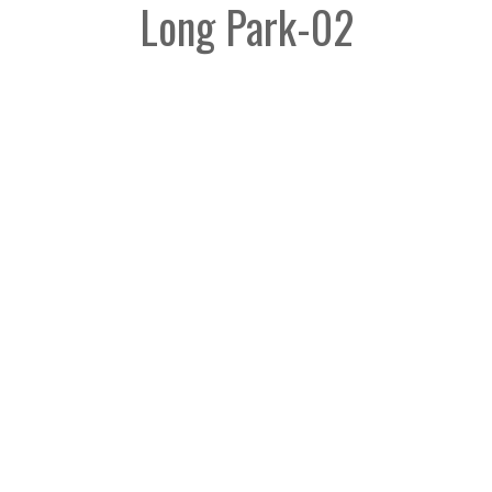
Long Park-02