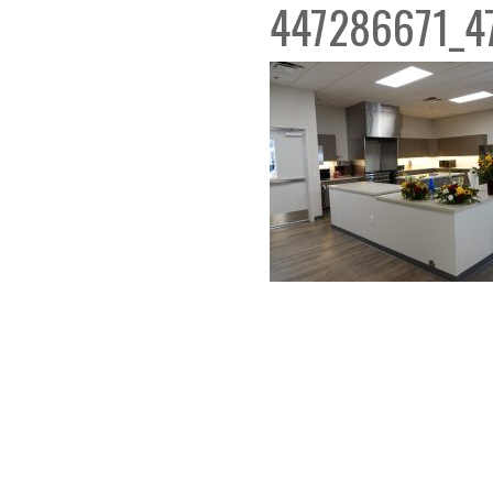
447286671_4